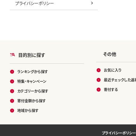
プライバシーポリシー
その他
目的別に探す
お気に入り
ランキングから探す
最近チェックした返
特集・キャンペーン
寄付する
カテゴリーから探す
寄付金額から探す
地域から探す
プライバシーポリシー