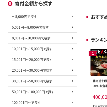
寄付金額から探す
おすす
～5,000円で探す
5,001円～8,000円で探す
8,001円～10,000円で探す
ランキ
10,001円～15,000円で探す
15,001円～20,000円で探す
20,001円～30,000円で探す
30,001円～50,000円で探す
北海道十勝
URA お食
030-005c
50,001円～100,000円で探す
400,0
100,001円～で探す
北海道芽室町