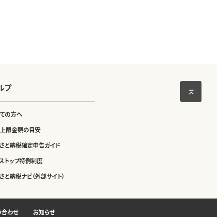
ルプ
ての方へ
上限金額の目安
さと納税確定申告ガイド
ストップ特例制度
さと納税ナビ（外部サイト）
い合わせ
お知らせ