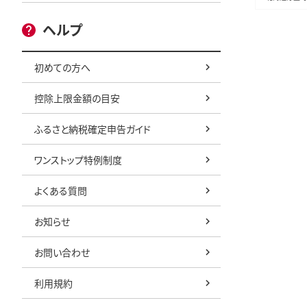
ヘルプ
初めての方へ
控除上限金額の目安
ふるさと納税確定申告ガイド
ワンストップ特例制度
よくある質問
お知らせ
お問い合わせ
利用規約