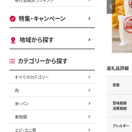
特集・キャンペーン
地域から探す
カテゴリーから探す
返礼品詳細
すべてのカテゴリー
容量
肉
米・パン
賞味期限
消費期限
果物類
アレルギー
エビ・カニ等