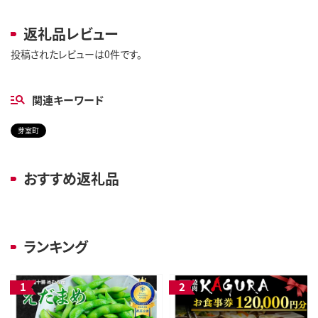
返礼品レビュー
投稿されたレビューは0件です。
関連キーワード
芽室町
おすすめ返礼品
ランキング