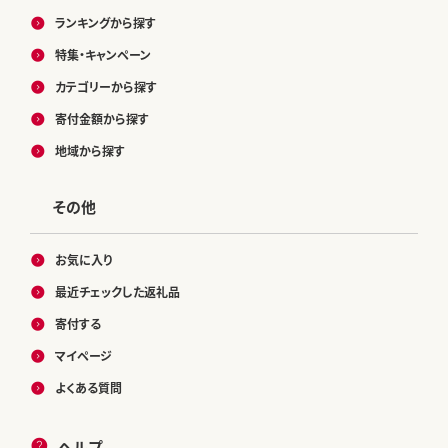
ランキングから探す
特集・キャンペーン
カテゴリーから探す
寄付金額から探す
地域から探す
その他
お気に入り
最近チェックした返礼品
寄付する
マイページ
よくある質問
ヘルプ