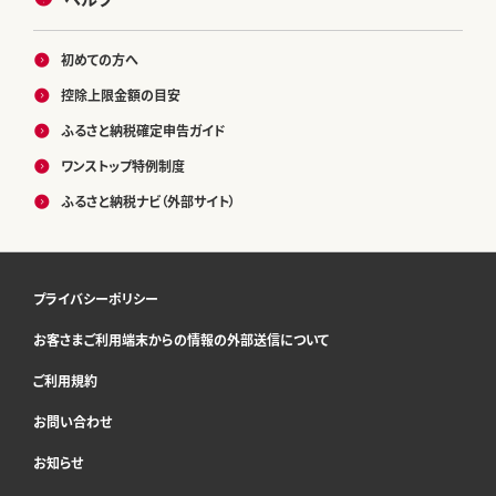
初めての方へ
控除上限金額の目安
ふるさと納税確定申告ガイド
ワンストップ特例制度
ふるさと納税ナビ（外部サイト）
プライバシーポリシー
お客さまご利用端末からの情報の外部送信について
ご利用規約
お問い合わせ
お知らせ