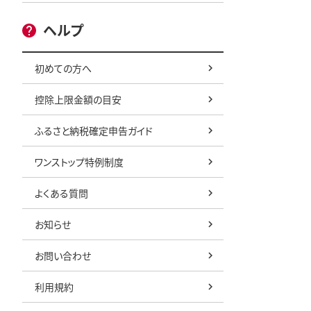
ヘルプ
初めての方へ
控除上限金額の目安
ふるさと納税確定申告ガイド
ワンストップ特例制度
よくある質問
お知らせ
お問い合わせ
利用規約