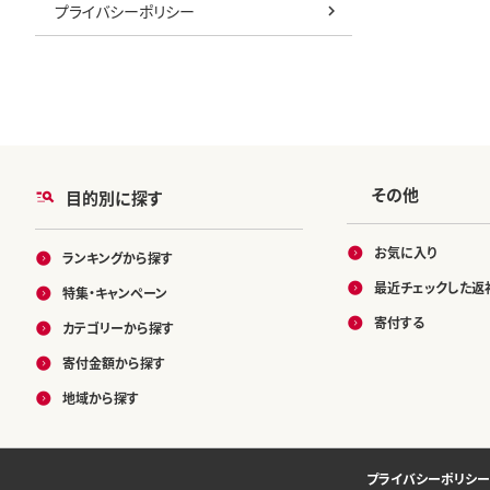
プライバシーポリシー
その他
目的別に探す
お気に入り
ランキングから探す
最近チェックした返
特集・キャンペーン
寄付する
カテゴリーから探す
寄付金額から探す
地域から探す
プライバシーポリシー