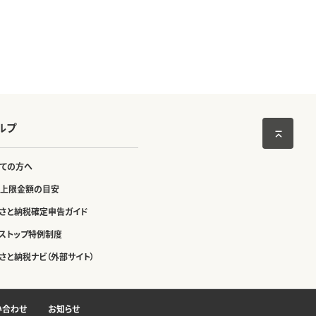
ルプ
ての方へ
上限金額の目安
さと納税確定申告ガイド
ストップ特例制度
さと納税ナビ（外部サイト）
い合わせ
お知らせ