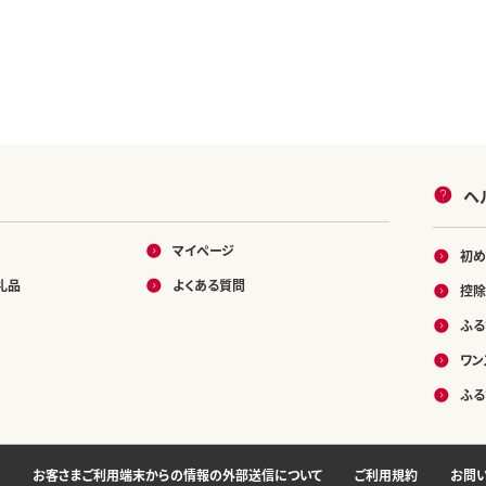
ヘ
マイページ
初め
礼品
よくある質問
控除
ふる
ワン
ふる
お客さまご利用端末からの情報の外部送信について
ご利用規約
お問