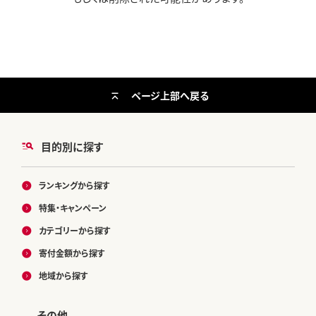
ページ上部へ戻る
目的別に探す
ランキングから探す
特集・キャンペーン
カテゴリーから探す
寄付金額から探す
地域から探す
その他