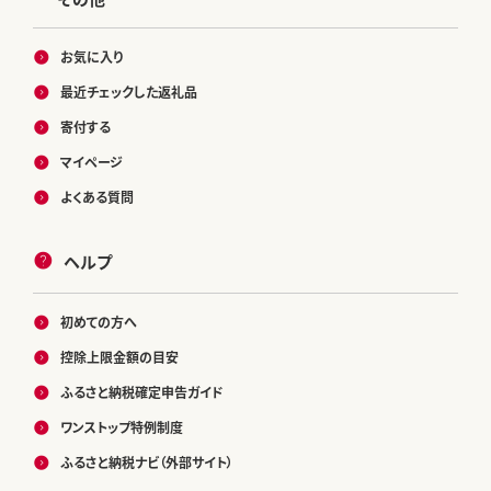
お気に入り
最近チェックした返礼品
寄付する
マイページ
よくある質問
ヘルプ
初めての方へ
控除上限金額の目安
ふるさと納税確定申告ガイド
ワンストップ特例制度
ふるさと納税ナビ（外部サイト）