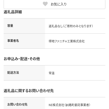
お気に入り
返礼品詳細
容量
返礼品なし（ご寄附のみとなります）
事業者名
得地ファニチャ工業株式会社
お申込み・配送・その他
配送方法
常温
返礼品に関するお問い合わせ先
お問い合わせ先
NE株式会社（釧路町委託事業者）