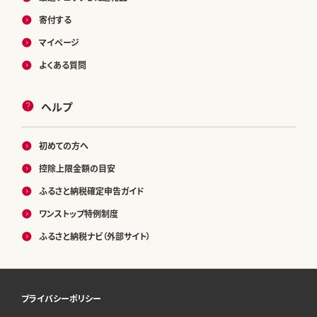
寄付する
マイページ
よくある質問
ヘルプ
初めての方へ
控除上限金額の目安
ふるさと納税確定申告ガイド
ワンストップ特例制度
ふるさと納税ナビ（外部サイト）
プライバシーポリシー