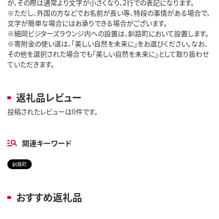
が、その際は通常より文字が小さくなり、2行での表記になります。
※ただし、外国の方などでお名前が長い等、特段の事情がある場合で、
文字が簡単な場合にはお承りできる場合がございます。
※細岡ビジターズラウンジ内への設置は、釧路町において設置します。
※寄附金の使い道は、「美しい自然を未来に」をお選びください。なお、
その他を選択された場合でも「美しい自然を未来に」として取り扱わせ
ていただきます。
返礼品レビュー
投稿されたレビューは0件です。
関連キーワード
釧路町
おすすめ返礼品