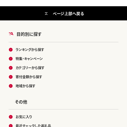
ページ上部へ戻る
目的別に探す
ランキングから探す
特集・キャンペーン
カテゴリーから探す
寄付金額から探す
地域から探す
その他
お気に入り
最近チェックした返礼品