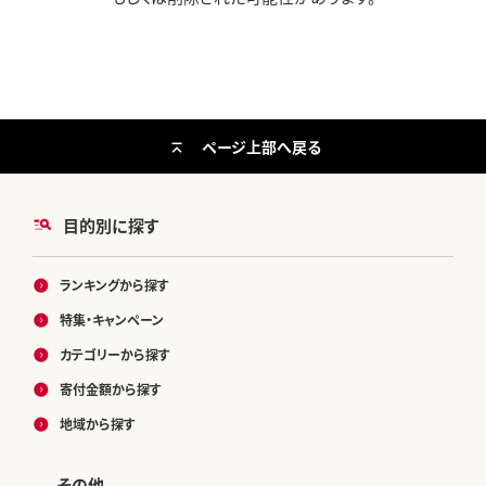
ページ上部へ戻る
目的別に探す
ランキングから探す
特集・キャンペーン
カテゴリーから探す
寄付金額から探す
地域から探す
その他