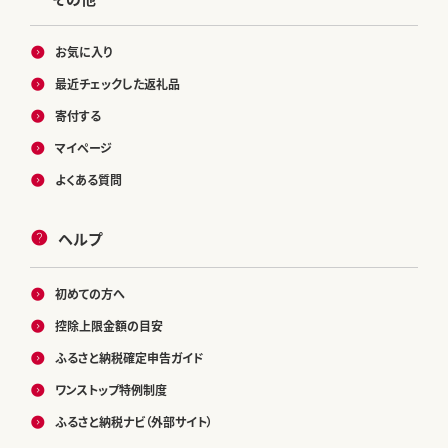
お気に入り
最近チェックした返礼品
寄付する
マイページ
よくある質問
ヘルプ
初めての方へ
控除上限金額の目安
ふるさと納税確定申告ガイド
ワンストップ特例制度
ふるさと納税ナビ（外部サイト）