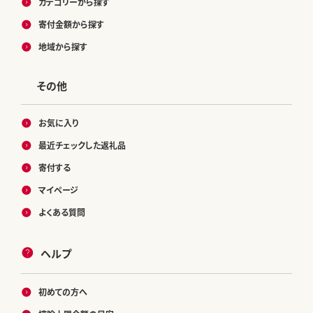
カテゴリーから探す
寄付金額から探す
地域から探す
その他
お気に入り
最近チェックした返礼品
寄付する
マイページ
よくある質問
ヘルプ
初めての方へ