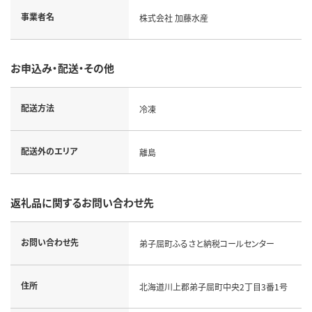
事業者名
株式会社 加藤水産
お申込み・配送・その他
配送方法
冷凍
配送外のエリア
離島
返礼品に関するお問い合わせ先
お問い合わせ先
弟子屈町ふるさと納税コールセンター
住所
北海道川上郡弟子屈町中央2丁目3番1号