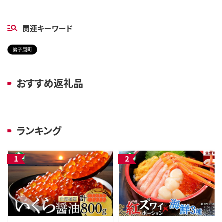
関連キーワード
弟子屈町
おすすめ返礼品
ランキング