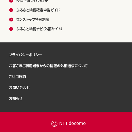
控除上限金額の目安
ふるさと納税確定申告ガイド
ワンストップ特例制度
ふるさと納税ナビ（外部サイト）
プライバシーポリシー
お客さまご利用端末からの情報の外部送信について
ご利用規約
お問い合わせ
お知らせ
©
NTT docomo