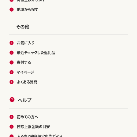
地域から探す
その他
お気に入り
最近チェックした返礼品
寄付する
マイページ
よくある質問
ヘルプ
初めての方へ
控除上限金額の目安
ふるさと納税確定申告ガイド