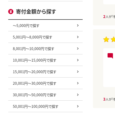
寄付金額から探す
2
人が『
～5,000円で探す
5,001円～8,000円で探す
8,001円～10,000円で探す
10,001円～15,000円で探す
15,001円～20,000円で探す
20,001円～30,000円で探す
30,001円～50,000円で探す
3
人が『
50,001円～100,000円で探す