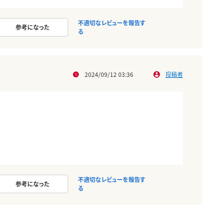
不適切なレビューを報告す
参考になった
る
2024/09/12 03:36
投稿者
不適切なレビューを報告す
参考になった
る