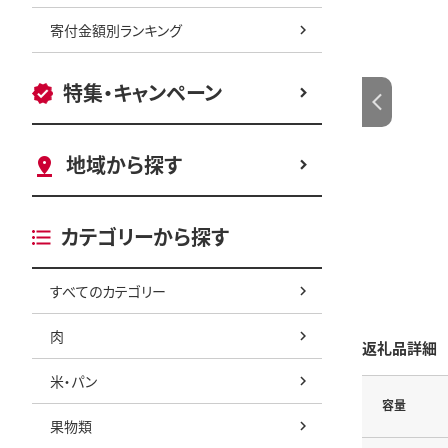
寄付金額別ランキング
特集・キャンペーン
地域から探す
カテゴリーから探す
すべてのカテゴリー
肉
返礼品詳細
米・パン
容量
果物類