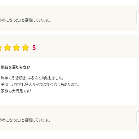
参考になった』と投稿しています。
5
期待を裏切らない
昨年に引き続き、ふるさと納税しました。
美味しいですし特大サイズは食べ応えもあります。
家族も大満足です！
参考になった』と投稿しています。