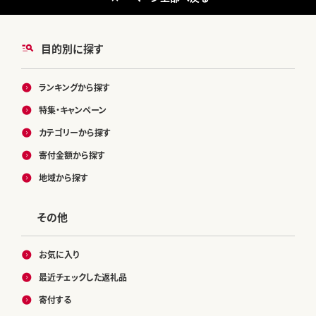
目的別に探す
ランキングから探す
特集・キャンペーン
カテゴリーから探す
寄付金額から探す
地域から探す
その他
お気に入り
最近チェックした返礼品
寄付する