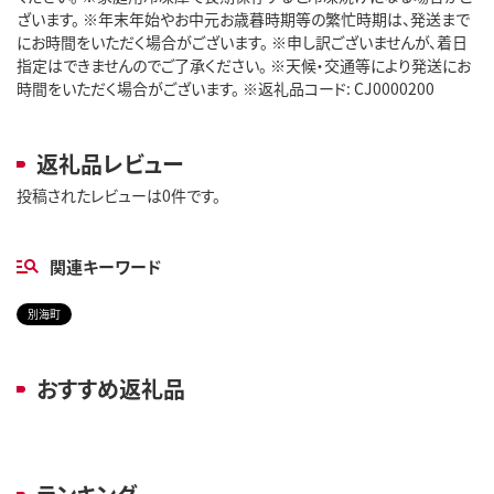
ざいます。 ※年末年始やお中元お歳暮時期等の繁忙時期は、発送まで
にお時間をいただく場合がございます。 ※申し訳ございませんが、着日
指定はできませんのでご了承ください。 ※天候・交通等により発送にお
時間をいただく場合がございます。 ※返礼品コード: CJ0000200
返礼品レビュー
投稿されたレビューは0件です。
関連キーワード
別海町
おすすめ返礼品