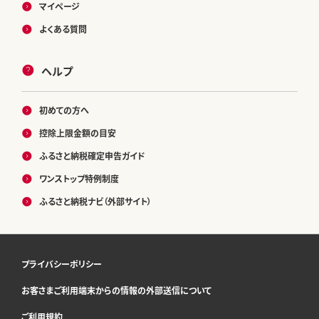
マイページ
よくある質問
ヘルプ
初めての方へ
控除上限金額の目安
ふるさと納税確定申告ガイド
ワンストップ特例制度
ふるさと納税ナビ（外部サイト）
プライバシーポリシー
お客さまご利用端末からの情報の外部送信について
ご利用規約