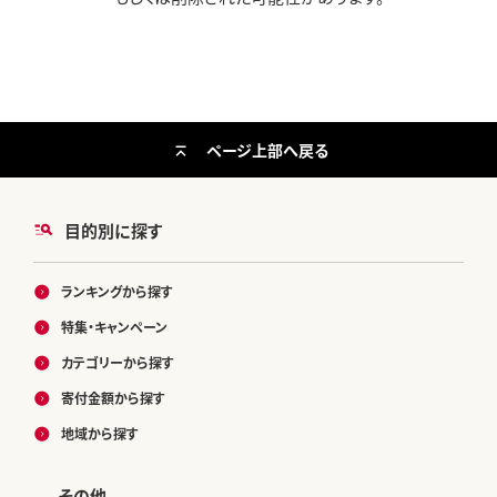
ページ上部へ戻る
目的別に探す
ランキングから探す
特集・キャンペーン
カテゴリーから探す
寄付金額から探す
地域から探す
その他