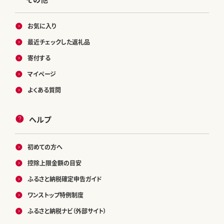
お気に入り
最近チェックした返礼品
寄付する
マイページ
よくある質問
ヘルプ
初めての方へ
控除上限金額の目安
ふるさと納税確定申告ガイド
ワンストップ特例制度
ふるさと納税ナビ（外部サイト）