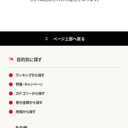
ページ上部へ戻る
目的別に探す
ランキングから探す
特集・キャンペーン
カテゴリーから探す
寄付金額から探す
地域から探す
その他