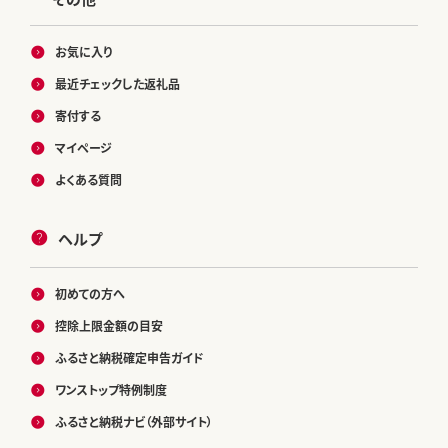
お気に入り
最近チェックした返礼品
寄付する
マイページ
よくある質問
ヘルプ
初めての方へ
控除上限金額の目安
ふるさと納税確定申告ガイド
ワンストップ特例制度
ふるさと納税ナビ（外部サイト）