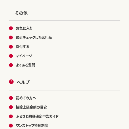
その他
お気に入り
最近チェックした返礼品
寄付する
マイページ
よくある質問
ヘルプ
初めての方へ
控除上限金額の目安
ふるさと納税確定申告ガイド
ワンストップ特例制度