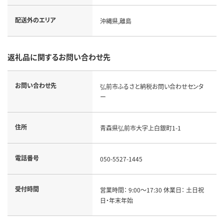
配送外のエリア
沖縄県,離島
返礼品に関するお問い合わせ先
お問い合わせ先
弘前市ふるさと納税お問い合わせセンタ
ー
住所
青森県弘前市大字上白銀町1-1
電話番号
050-5527-1445
受付時間
営業時間： 9:00～17:30 休業日： 土日祝
日・年末年始