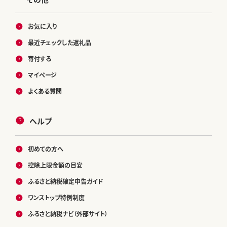
お気に入り
最近チェックした返礼品
寄付する
マイページ
よくある質問
ヘルプ
初めての方へ
控除上限金額の目安
ふるさと納税確定申告ガイド
ワンストップ特例制度
ふるさと納税ナビ（外部サイト）