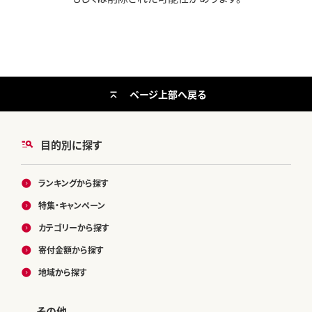
ページ上部へ戻る
目的別に探す
ランキングから探す
特集・キャンペーン
カテゴリーから探す
寄付金額から探す
地域から探す
その他