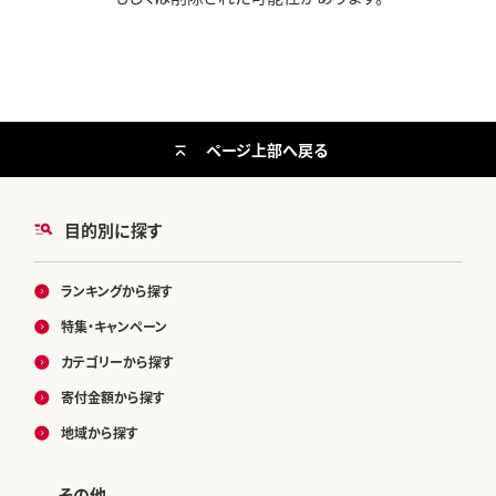
ページ上部へ戻る
目的別に探す
ランキングから探す
特集・キャンペーン
カテゴリーから探す
寄付金額から探す
地域から探す
その他