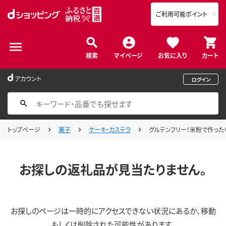
ご利用可能ポイント
検索
マイページ
お気に入り
カート
アカウント
ログイン
トップページ
菓子
ケーキ・カステラ
グルテンフリー！米粉で作った
お探しの返礼品が見当たりません。
お探しのページは一時的にアクセスできない状況にあるか、移動
もしくは削除された可能性があります。