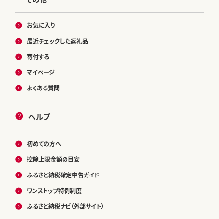
お気に入り
最近チェックした返礼品
寄付する
マイページ
よくある質問
ヘルプ
初めての方へ
控除上限金額の目安
ふるさと納税確定申告ガイド
ワンストップ特例制度
ふるさと納税ナビ（外部サイト）