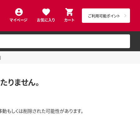
ご利用可能ポイント
マイページ
お気に入り
カート
]
たりません。
移動もしくは削除された可能性があります。