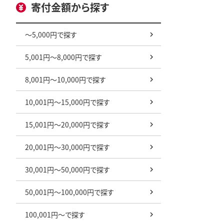
寄付金額から探す
～5,000円で探す
5,001円～8,000円で探す
8,001円～10,000円で探す
10,001円～15,000円で探す
15,001円～20,000円で探す
20,001円～30,000円で探す
30,001円～50,000円で探す
50,001円～100,000円で探す
100,001円～で探す