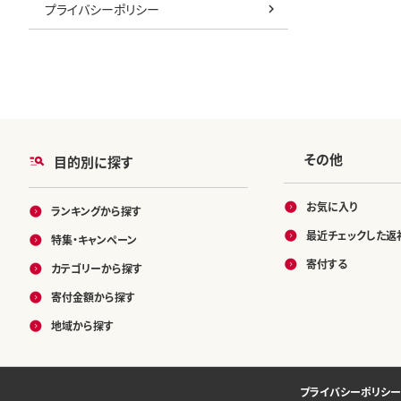
プライバシーポリシー
その他
目的別に探す
お気に入り
ランキングから探す
最近チェックした返
特集・キャンペーン
寄付する
カテゴリーから探す
寄付金額から探す
地域から探す
プライバシーポリシー