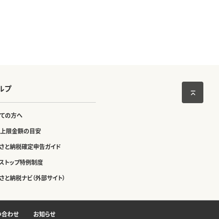
ルプ
ての方へ
上限金額の目安
さと納税確定申告ガイド
ストップ特例制度
さと納税ナビ（外部サイト）
い合わせ
お知らせ