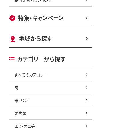
特集・キャンペーン
地域から探す
カテゴリーから探す
すべてのカテゴリー
肉
米・パン
果物類
エビ・カニ等