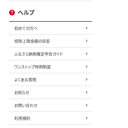
ヘルプ
初めての方へ
控除上限金額の目安
ふるさと納税確定申告ガイド
ワンストップ特例制度
よくある質問
お知らせ
お問い合わせ
利用規約