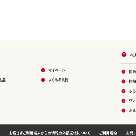
ヘ
マイページ
初め
礼品
よくある質問
控除
ふる
ワン
ふる
お客さまご利用端末からの情報の外部送信について
ご利用規約
お問