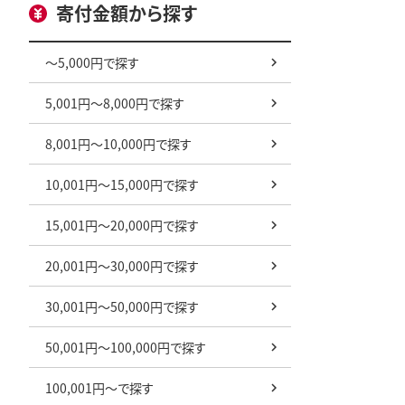
寄付金額から探す
～5,000円で探す
5,001円～8,000円で探す
8,001円～10,000円で探す
10,001円～15,000円で探す
15,001円～20,000円で探す
20,001円～30,000円で探す
30,001円～50,000円で探す
50,001円～100,000円で探す
100,001円～で探す