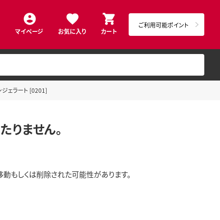
ご利用可能ポイント
マイページ
お気に入り
カート
ェラート [0201]
たりません。
移動もしくは削除された可能性があります。