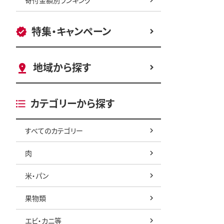
特集・キャンペーン
地域から探す
カテゴリーから探す
すべてのカテゴリー
肉
米・パン
果物類
エビ・カニ等