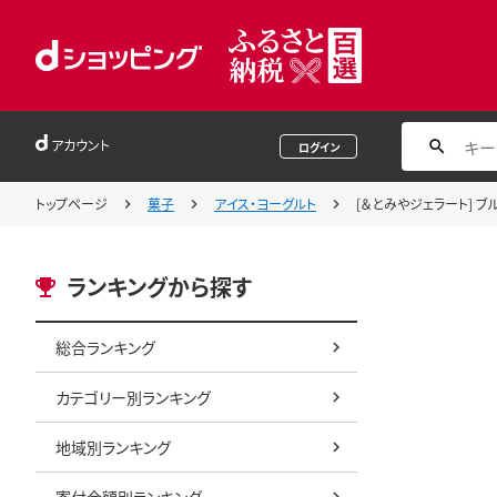
アカウント
ログイン
トップページ
菓子
アイス・ヨーグルト
[＆とみやジェラート] ブル
ランキングから探す
総合ランキング
カテゴリー別ランキング
地域別ランキング
寄付金額別ランキング