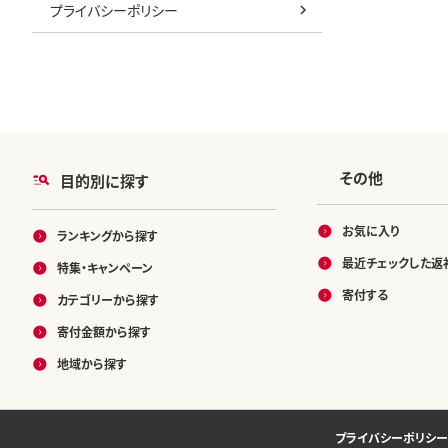
プライバシーポリシー
その他
目的別に探す
お気に入り
ランキングから探す
最近チェックした返
特集・キャンペーン
寄付する
カテゴリーから探す
寄付金額から探す
地域から探す
プライバシーポリシー