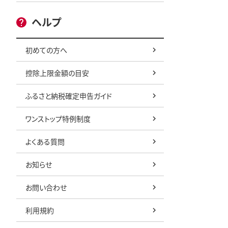
ヘルプ
初めての方へ
控除上限金額の目安
ふるさと納税確定申告ガイド
ワンストップ特例制度
よくある質問
お知らせ
お問い合わせ
利用規約