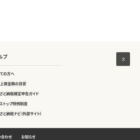
ルプ
ての方へ
上限金額の目安
さと納税確定申告ガイド
ストップ特例制度
さと納税ナビ（外部サイト）
い合わせ
お知らせ