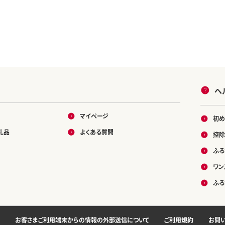
ヘ
マイページ
初め
礼品
よくある質問
控除
ふる
ワン
ふる
お客さまご利用端末からの情報の外部送信について
ご利用規約
お問