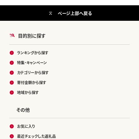
ページ上部へ戻る
目的別に探す
ランキングから探す
特集・キャンペーン
カテゴリーから探す
寄付金額から探す
地域から探す
その他
お気に入り
最近チェックした返礼品