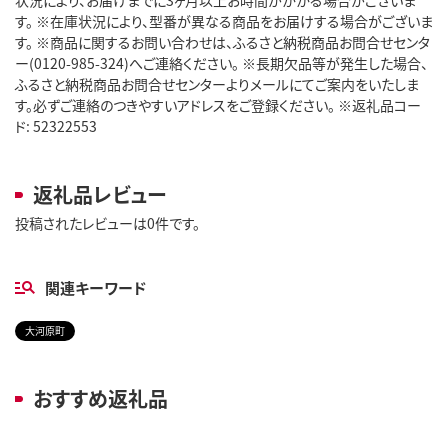
す。 ※在庫状況により、型番が異なる商品をお届けする場合がございま
す。 ※商品に関するお問い合わせは、ふるさと納税商品お問合せセンタ
ー(0120-985-324)へご連絡ください。 ※長期欠品等が発生した場合、
ふるさと納税商品お問合せセンターよりメールにてご案内をいたしま
す。必ずご連絡のつきやすいアドレスをご登録ください。 ※返礼品コー
ド: 52322553
返礼品レビュー
投稿されたレビューは0件です。
関連キーワード
大河原町
おすすめ返礼品