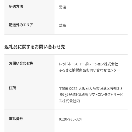
配送方法
常温
配送外のエリア
離島
返礼品に関するお問い合わせ先
お問い合わせ先
レッドホースコーポレーション株式会社
ふるさと納税商品お問い合わせセンター
住所
〒556-0022 大阪府大阪市浪速区桜川3-8
-59 汐見橋ビル6階 ヤマトコンタクトサービ
ス株式会社内
電話番号
0120-985-324