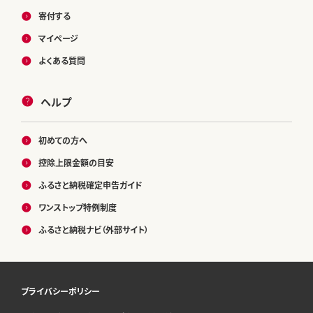
寄付する
マイページ
よくある質問
ヘルプ
初めての方へ
控除上限金額の目安
ふるさと納税確定申告ガイド
ワンストップ特例制度
ふるさと納税ナビ（外部サイト）
プライバシーポリシー