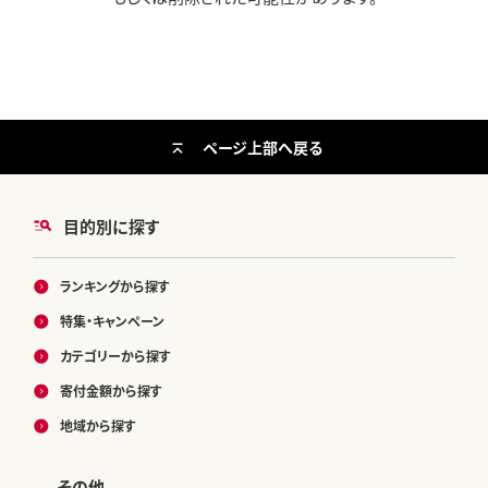
ページ上部へ戻る
目的別に探す
ランキングから探す
特集・キャンペーン
カテゴリーから探す
寄付金額から探す
地域から探す
その他