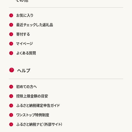
お気に入り
最近チェックした返礼品
寄付する
マイページ
よくある質問
ヘルプ
初めての方へ
控除上限金額の目安
ふるさと納税確定申告ガイド
ワンストップ特例制度
ふるさと納税ナビ（外部サイト）