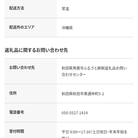
配送方法
常温
配送外のエリア
沖縄県
返礼品に関するお問い合わせ先
お問い合わせ先
秋田県男鹿市ふるさと納税返礼品お問い
合わせセンター
住所
秋田県秋田市東通仲町5-2
電話番号
050-5527-1419
受付時間
平日 9:00～17:30（土日祝日・年末年始を