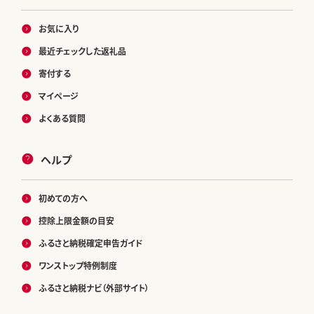
お気に入り
最近チェックした返礼品
寄付する
マイページ
よくある質問
ヘルプ
初めての方へ
控除上限金額の目安
ふるさと納税確定申告ガイド
ワンストップ特例制度
ふるさと納税ナビ（外部サイト）