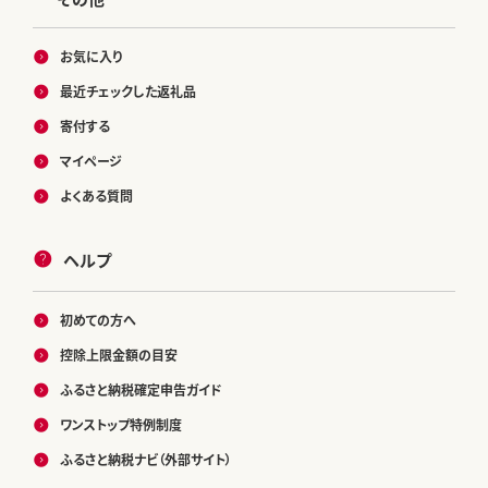
お気に入り
最近チェックした返礼品
寄付する
マイページ
よくある質問
ヘルプ
初めての方へ
控除上限金額の目安
ふるさと納税確定申告ガイド
ワンストップ特例制度
ふるさと納税ナビ（外部サイト）