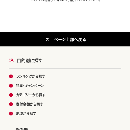
ページ上部へ戻る
目的別に探す
ランキングから探す
特集・キャンペーン
カテゴリーから探す
寄付金額から探す
地域から探す
その他