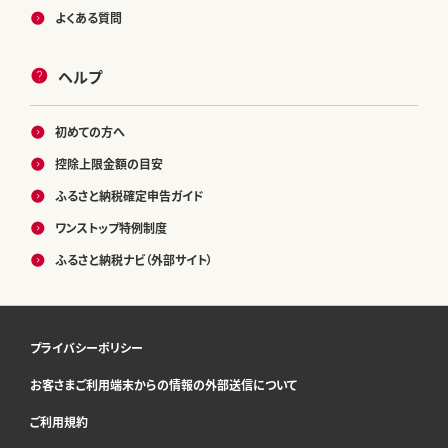
よくある質問
ヘルプ
初めての方へ
控除上限金額の目安
ふるさと納税確定申告ガイド
ワンストップ特例制度
ふるさと納税ナビ（外部サイト）
プライバシーポリシー
お客さまご利用端末からの情報の外部送信について
ご利用規約