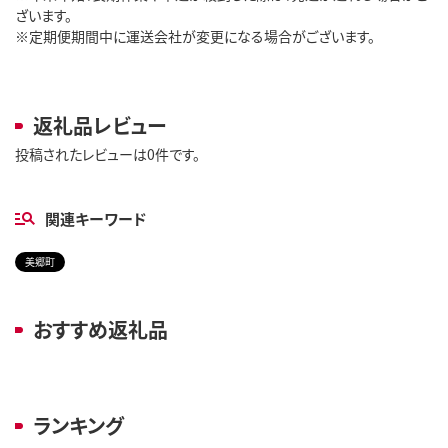
ざいます。
※定期便期間中に運送会社が変更になる場合がございます。
返礼品レビュー
投稿されたレビューは0件です。
関連キーワード
美郷町
おすすめ返礼品
ランキング