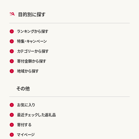
目的別に探す
ランキングから探す
特集・キャンペーン
カテゴリーから探す
寄付金額から探す
地域から探す
その他
お気に入り
最近チェックした返礼品
寄付する
マイページ