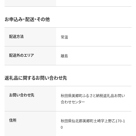
お申込み・配送・その他
配送方法
常温
配送外のエリア
離島
返礼品に関するお問い合わせ先
お問い合わせ先
秋田県美郷町ふるさと納税返礼品お問い
合わせセンター
住所
秋田県仙北郡美郷町土崎字上野乙170-1
0