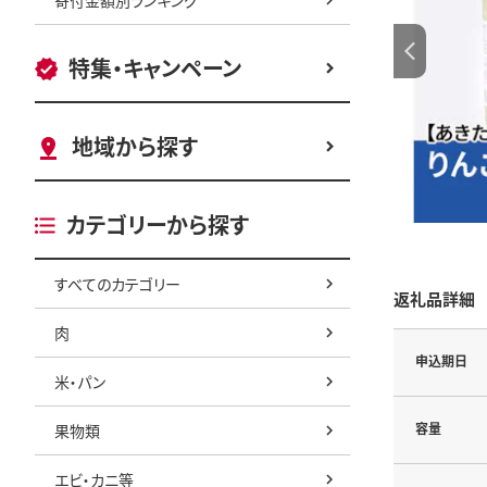
特集・キャンペーン
地域から探す
カテゴリーから探す
すべてのカテゴリー
返礼品詳細
肉
申込期日
米・パン
容量
果物類
エビ・カニ等