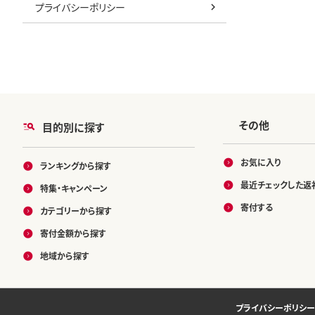
プライバシーポリシー
その他
目的別に探す
お気に入り
ランキングから探す
最近チェックした返
特集・キャンペーン
寄付する
カテゴリーから探す
寄付金額から探す
地域から探す
プライバシーポリシー