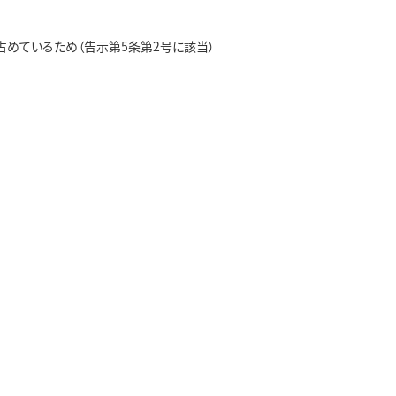
めているため（告示第5条第2号に該当）