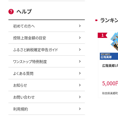
ヘルプ
ランキ
初めての方へ
控除上限金額の目安
ふるさと納税確定申告ガイド
ワンストップ特例制度
広報美郷1
よくある質問
5,000
お知らせ
秋田県美郷町
お問い合わせ
利用規約