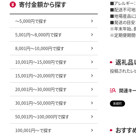
寄付金額から探す
■アレルギー
■配送不可地
■地場産品に
～5,000円で探す
■発送の目安：
※年末年始、
5,001円～8,000円で探す
※定期便期間
8,001円～10,000円で探す
返礼品
10,001円～15,000円で探す
投稿されたレ
15,001円～20,000円で探す
20,001円～30,000円で探す
関連キ
30,001円～50,000円で探す
美郷町
50,001円～100,000円で探す
おすす
100,001円～で探す