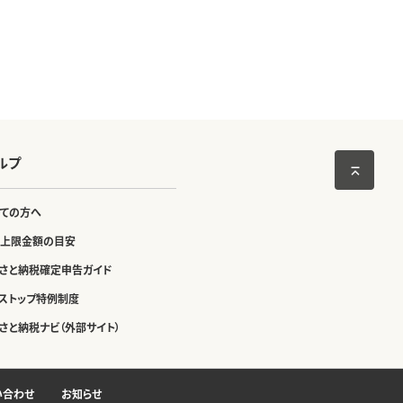
ルプ
ての方へ
上限金額の目安
さと納税確定申告ガイド
ストップ特例制度
さと納税ナビ（外部サイト）
い合わせ
お知らせ