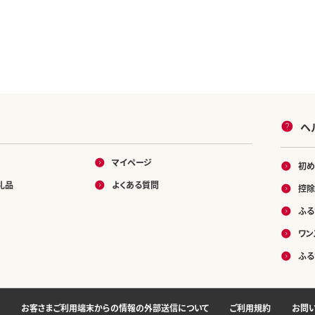
ヘ
マイページ
初め
礼品
よくある質問
控除
ふる
ワン
ふる
お客さまご利用端末からの情報の外部送信について
ご利用規約
お問