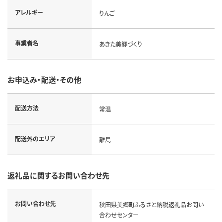
アレルギー
りんご
事業者名
あきた美郷づくり
お申込み・配送・その他
配送方法
常温
配送外のエリア
離島
返礼品に関するお問い合わせ先
お問い合わせ先
秋田県美郷町ふるさと納税返礼品お問い
合わせセンター