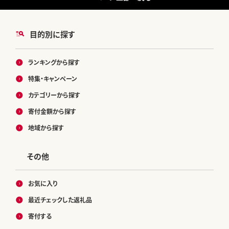
目的別に探す
ランキングから探す
特集・キャンペーン
カテゴリーから探す
寄付金額から探す
地域から探す
その他
お気に入り
最近チェックした返礼品
寄付する