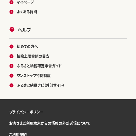
マイページ
よくある質問
ヘルプ
初めての方へ
控除上限金額の目安
ふるさと納税確定申告ガイド
ワンストップ特例制度
ふるさと納税ナビ（外部サイト）
プライバシーポリシー
お客さまご利用端末からの情報の外部送信について
ご利用規約