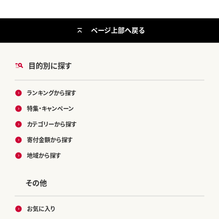
ページ上部へ戻る
目的別に探す
ランキングから探す
特集・キャンペーン
カテゴリーから探す
寄付金額から探す
地域から探す
その他
お気に入り