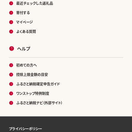
最近チェックした返礼品
寄付する
マイページ
よくある質問
ヘルプ
初めての方へ
控除上限金額の目安
ふるさと納税確定申告ガイド
ワンストップ特例制度
ふるさと納税ナビ（外部サイト）
プライバシーポリシー