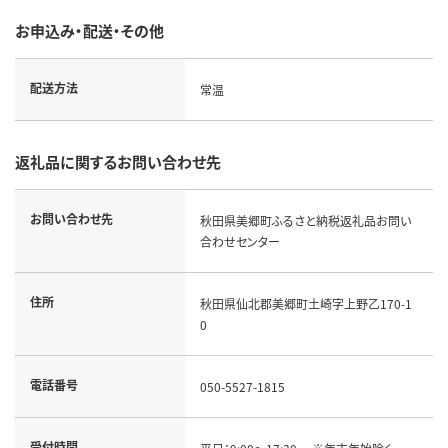
お申込み・配送・その他
配送方法
常温
返礼品に関するお問い合わせ先
お問い合わせ先
秋田県美郷町ふるさと納税返礼品お問い
合わせセンター
住所
秋田県仙北郡美郷町土崎字上野乙170-1
0
電話番号
050-5527-1815
受付時間