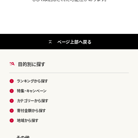
ページ上部へ戻る
目的別に探す
ランキングから探す
特集・キャンペーン
カテゴリーから探す
寄付金額から探す
地域から探す
その他