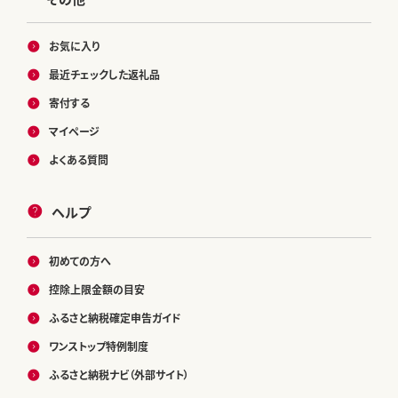
お気に入り
最近チェックした返礼品
寄付する
マイページ
よくある質問
ヘルプ
初めての方へ
控除上限金額の目安
ふるさと納税確定申告ガイド
ワンストップ特例制度
ふるさと納税ナビ（外部サイト）