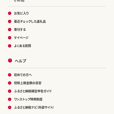
お気に入り
最近チェックした返礼品
寄付する
マイページ
よくある質問
ヘルプ
初めての方へ
控除上限金額の目安
ふるさと納税確定申告ガイド
ワンストップ特例制度
ふるさと納税ナビ（外部サイト）