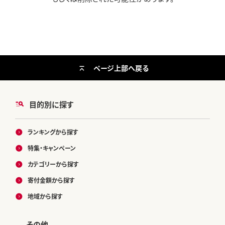
ページ上部へ戻る
目的別に探す
ランキングから探す
特集・キャンペーン
カテゴリーから探す
寄付金額から探す
地域から探す
その他