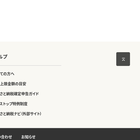
ルプ
ての方へ
上限金額の目安
さと納税確定申告ガイド
ストップ特例制度
さと納税ナビ（外部サイト）
い合わせ
お知らせ