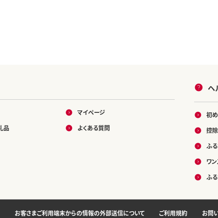
ヘ
マイページ
初め
礼品
よくある質問
控除
ふる
ワン
ふる
お客さまご利用端末からの情報の外部送信について
ご利用規約
お問