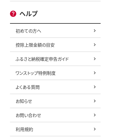
ヘルプ
初めての方へ
控除上限金額の目安
ふるさと納税確定申告ガイド
ワンストップ特例制度
よくある質問
お知らせ
お問い合わせ
利用規約