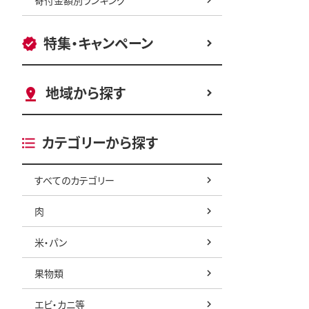
特集・キャンペーン
地域から探す
カテゴリーから探す
すべてのカテゴリー
肉
米・パン
果物類
エビ・カニ等