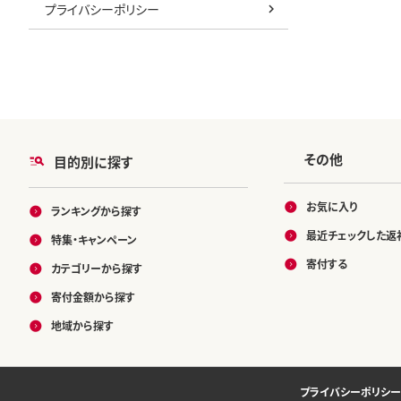
プライバシーポリシー
その他
目的別に探す
お気に入り
ランキングから探す
最近チェックした返
特集・キャンペーン
寄付する
カテゴリーから探す
寄付金額から探す
地域から探す
プライバシーポリシー