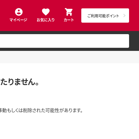
ご利用可能ポイント
マイページ
お気に入り
カート
たりません。
移動もしくは削除された可能性があります。