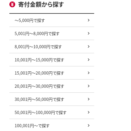
寄付金額から探す
～5,000円で探す
5,001円～8,000円で探す
8,001円～10,000円で探す
10,001円～15,000円で探す
15,001円～20,000円で探す
20,001円～30,000円で探す
30,001円～50,000円で探す
50,001円～100,000円で探す
100,001円～で探す