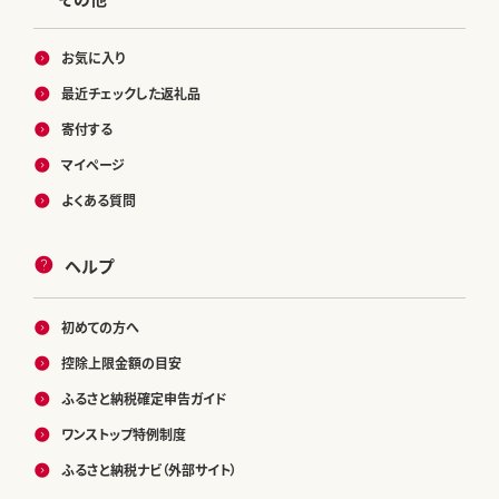
お気に入り
最近チェックした返礼品
寄付する
マイページ
よくある質問
ヘルプ
初めての方へ
控除上限金額の目安
ふるさと納税確定申告ガイド
ワンストップ特例制度
ふるさと納税ナビ（外部サイト）