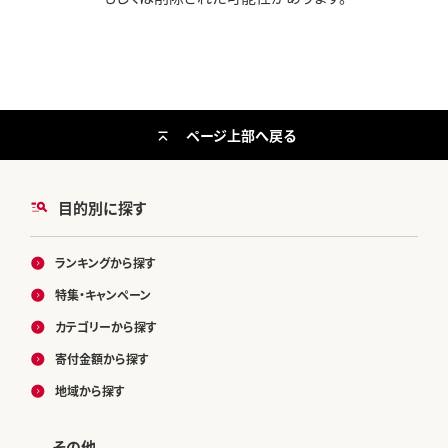
ページ上部へ戻る
目的別に探す
ランキングから探す
特集・キャンペーン
カテゴリーから探す
寄付金額から探す
地域から探す
その他