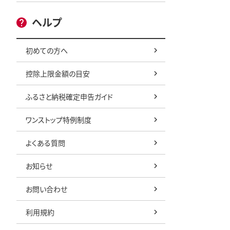
ヘルプ
初めての方へ
控除上限金額の目安
ふるさと納税確定申告ガイド
ワンストップ特例制度
よくある質問
お知らせ
お問い合わせ
利用規約