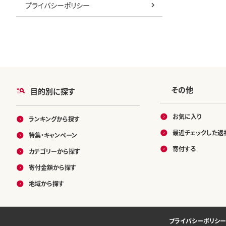
プライバシーポリシー
その他
目的別に探す
お気に入り
ランキングから探す
最近チェックした返
特集・キャンペーン
寄付する
カテゴリーから探す
寄付金額から探す
地域から探す
プライバシーポリシー