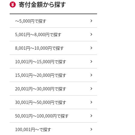
寄付金額から探す
～5,000円で探す
5,001円～8,000円で探す
8,001円～10,000円で探す
10,001円～15,000円で探す
15,001円～20,000円で探す
20,001円～30,000円で探す
30,001円～50,000円で探す
50,001円～100,000円で探す
100,001円～で探す