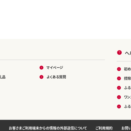
ヘ
マイページ
初め
礼品
よくある質問
控除
ふる
ワン
ふる
お客さまご利用端末からの情報の外部送信について
ご利用規約
お問