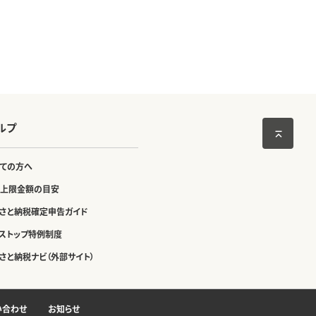
ルプ
ての方へ
上限金額の目安
さと納税確定申告ガイド
ストップ特例制度
さと納税ナビ（外部サイト）
い合わせ
お知らせ