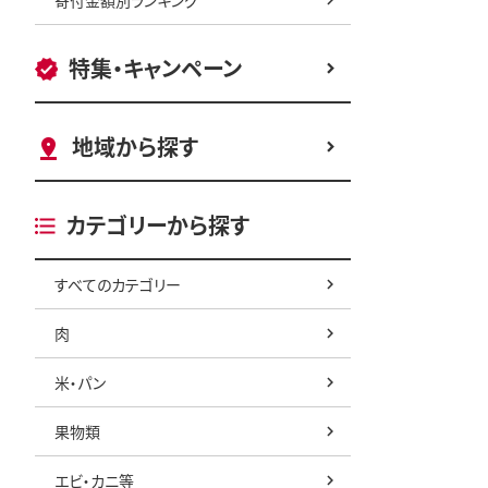
特集・キャンペーン
地域から探す
カテゴリーから探す
すべてのカテゴリー
肉
米・パン
果物類
エビ・カニ等