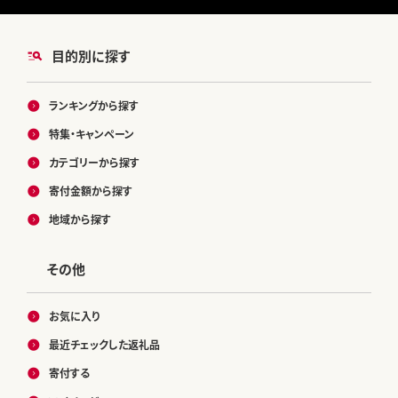
目的別に探す
ランキングから探す
特集・キャンペーン
カテゴリーから探す
寄付金額から探す
地域から探す
その他
お気に入り
最近チェックした返礼品
寄付する