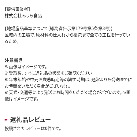
【提供事業者】
株式会社みうら食品
【地場産品基準について(総務省告示第179号第5条第3号)】
区域内の工場で、原材料の仕入れから梱包まで全ての工程を行ってい
るため。
注意書き
※画像はイメージです。
※受取後、すぐに返礼品の状態をご確認ください。
※年末年始や中元お歳暮時期等の繁忙時期は、通常よりも発送までに
お時間をいただく場合がございます。
※天候・交通等により発送にお時間をいただく場合がございます。※画
像はイメージです。
返礼品レビュー
投稿されたレビューは0件です。