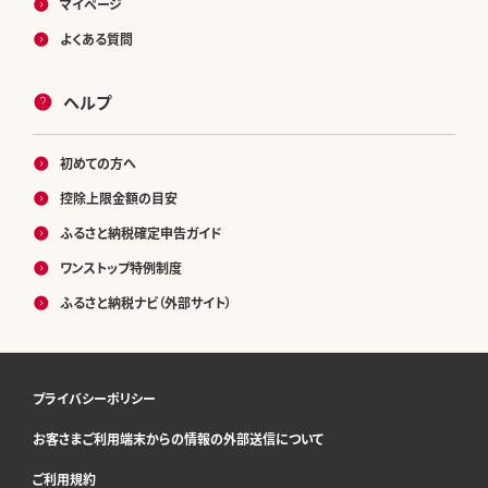
マイページ
よくある質問
ヘルプ
初めての方へ
控除上限金額の目安
ふるさと納税確定申告ガイド
ワンストップ特例制度
ふるさと納税ナビ（外部サイト）
プライバシーポリシー
お客さまご利用端末からの情報の外部送信について
ご利用規約