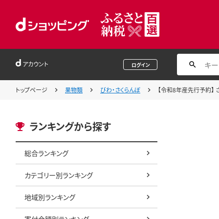
アカウント
ログイン
トップページ
果物類
びわ・さくらんぼ
【令和8年産先行予約】 さく
ランキングから探す
総合ランキング
カテゴリー別ランキング
地域別ランキング
寄付金額別ランキング