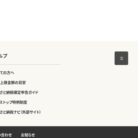
ルプ
ての方へ
上限金額の目安
さと納税確定申告ガイド
ストップ特例制度
さと納税ナビ（外部サイト）
い合わせ
お知らせ