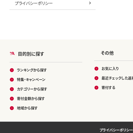
プライバシーポリシー
その他
目的別に探す
お気に入り
ランキングから探す
最近チェックした返
特集・キャンペーン
寄付する
カテゴリーから探す
寄付金額から探す
地域から探す
プライバシーポリシー