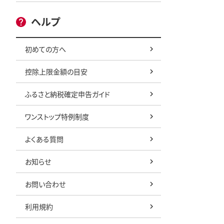
ヘルプ
初めての方へ
控除上限金額の目安
ふるさと納税確定申告ガイド
ワンストップ特例制度
よくある質問
お知らせ
お問い合わせ
利用規約