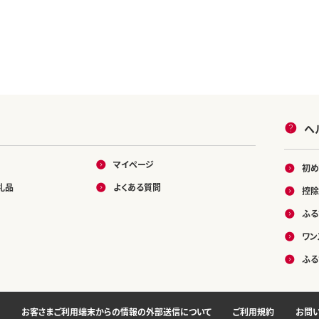
ヘ
マイページ
初め
礼品
よくある質問
控除
ふる
ワン
ふる
お客さまご利用端末からの情報の外部送信について
ご利用規約
お問