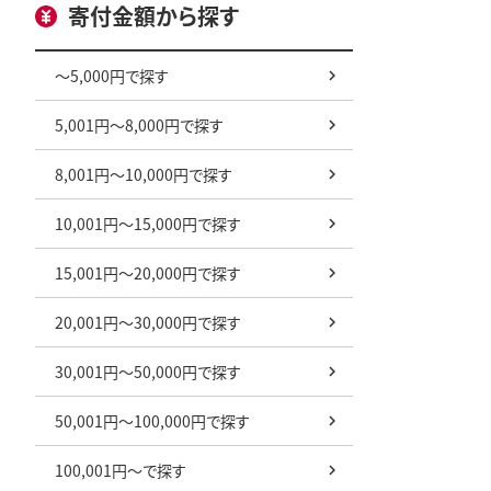
寄付金額から探す
～5,000円で探す
5,001円～8,000円で探す
8,001円～10,000円で探す
10,001円～15,000円で探す
15,001円～20,000円で探す
20,001円～30,000円で探す
30,001円～50,000円で探す
50,001円～100,000円で探す
100,001円～で探す