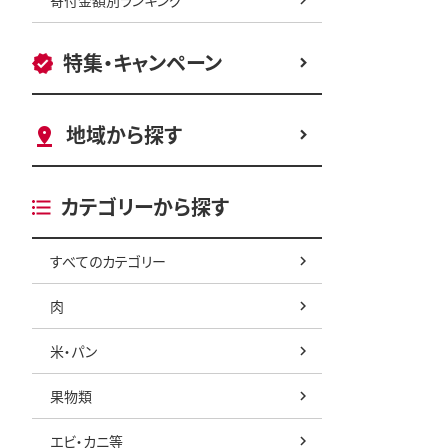
特集・キャンペーン
地域から探す
カテゴリーから探す
すべてのカテゴリー
肉
米・パン
果物類
エビ・カニ等