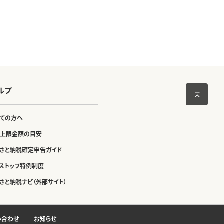
ルプ
ての方へ
上限金額の目安
さと納税確定申告ガイド
ストップ特例制度
さと納税ナビ（外部サイト）
い合わせ
お知らせ