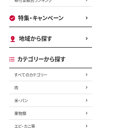
特集・キャンペーン
地域から探す
カテゴリーから探す
すべてのカテゴリー
肉
米・パン
果物類
エビ・カニ等