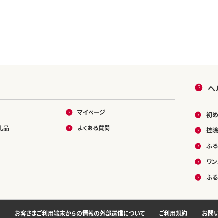
ヘ
マイページ
初め
礼品
よくある質問
控除
ふる
ワン
ふる
お客さまご利用端末からの情報の外部送信について
ご利用規約
お問