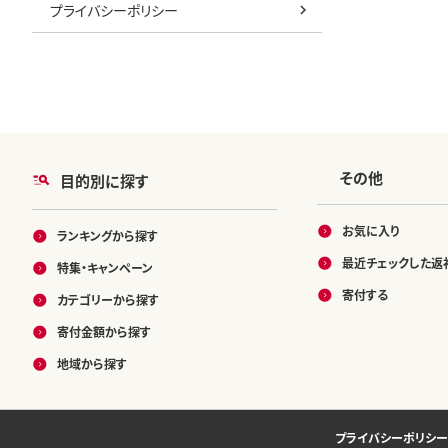
プライバシーポリシー
その他
目的別に探す
お気に入り
ランキングから探す
最近チェックした返
特集・キャンペーン
寄付する
カテゴリーから探す
寄付金額から探す
地域から探す
プライバシーポリシー