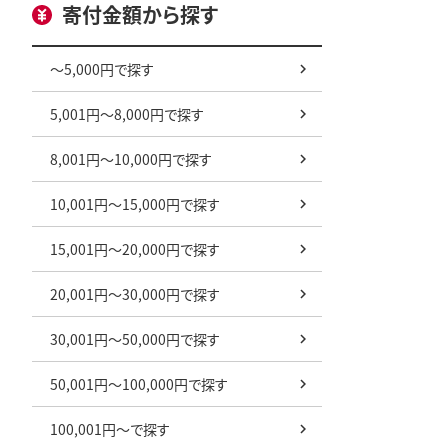
寄付金額から探す
～5,000円で探す
5,001円～8,000円で探す
8,001円～10,000円で探す
10,001円～15,000円で探す
15,001円～20,000円で探す
20,001円～30,000円で探す
30,001円～50,000円で探す
50,001円～100,000円で探す
100,001円～で探す