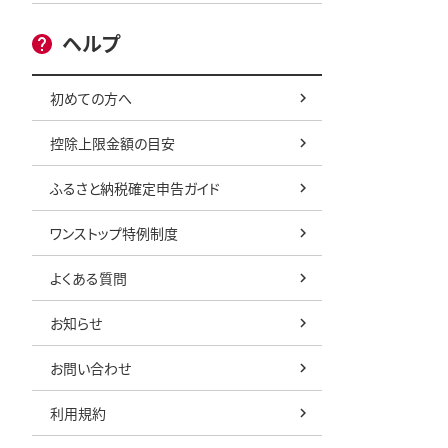
ヘルプ
初めての方へ
控除上限金額の目安
ふるさと納税確定申告ガイド
ワンストップ特例制度
よくある質問
お知らせ
お問い合わせ
利用規約