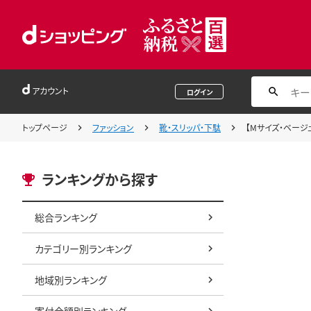
アカウント
ログイン
トップページ
ファッション
靴・スリッパ・下駄
【Mサイズ・ベージ
ランキングから探す
総合ランキング
カテゴリー別ランキング
地域別ランキング
寄付金額別ランキング