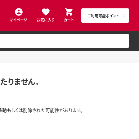
ご利用可能ポイント
マイページ
お気に入り
カート
たりません。
移動もしくは削除された可能性があります。