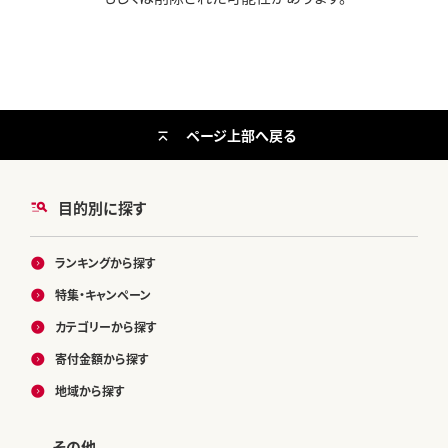
ページ上部へ戻る
目的別に探す
ランキングから探す
特集・キャンペーン
カテゴリーから探す
寄付金額から探す
地域から探す
その他