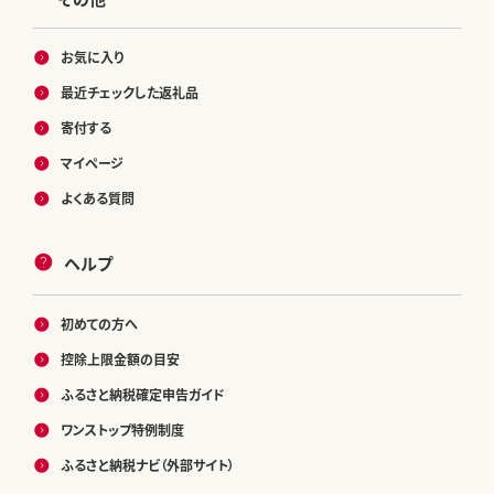
お気に入り
最近チェックした返礼品
寄付する
マイページ
よくある質問
ヘルプ
初めての方へ
控除上限金額の目安
ふるさと納税確定申告ガイド
ワンストップ特例制度
ふるさと納税ナビ（外部サイト）