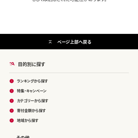
ページ上部へ戻る
目的別に探す
ランキングから探す
特集・キャンペーン
カテゴリーから探す
寄付金額から探す
地域から探す
その他