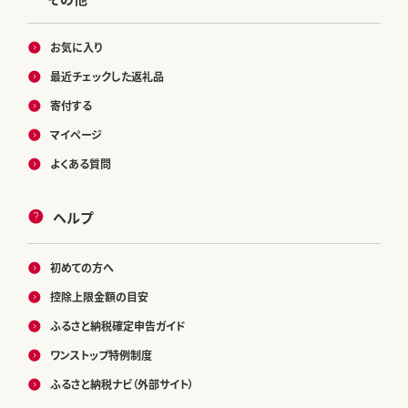
お気に入り
最近チェックした返礼品
寄付する
マイページ
よくある質問
ヘルプ
初めての方へ
控除上限金額の目安
ふるさと納税確定申告ガイド
ワンストップ特例制度
ふるさと納税ナビ（外部サイト）