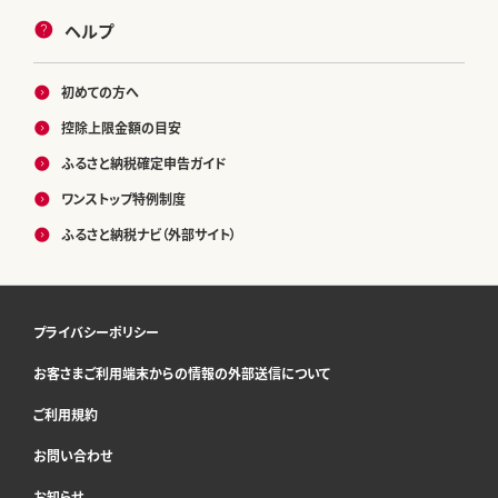
ヘルプ
初めての方へ
控除上限金額の目安
ふるさと納税確定申告ガイド
ワンストップ特例制度
ふるさと納税ナビ（外部サイト）
プライバシーポリシー
お客さまご利用端末からの情報の外部送信について
ご利用規約
お問い合わせ
お知らせ