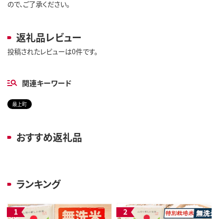
ので、ご了承ください。
返礼品レビュー
投稿されたレビューは0件です。
関連キーワード
最上町
おすすめ返礼品
ランキング