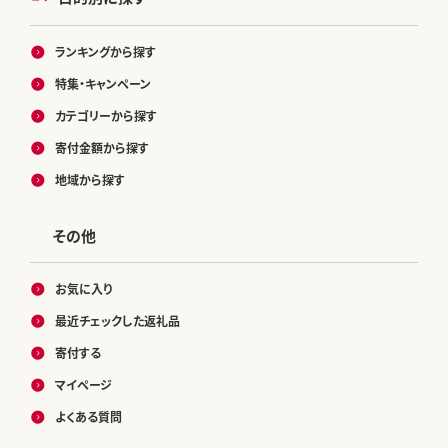
ランキングから探す
特集・キャンペーン
カテゴリーから探す
寄付金額から探す
地域から探す
その他
お気に入り
最近チェックした返礼品
寄付する
マイページ
よくある質問