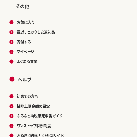
その他
お気に入り
最近チェックした返礼品
寄付する
マイページ
よくある質問
ヘルプ
初めての方へ
控除上限金額の目安
ふるさと納税確定申告ガイド
ワンストップ特例制度
ふるさと納税ナビ（外部サイト）