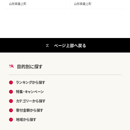
山形県最上町
山形県最上町
ページ上部へ戻る
目的別に探す
ランキングから探す
特集・キャンペーン
カテゴリーから探す
寄付金額から探す
地域から探す