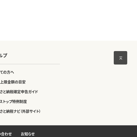
ルプ
ての方へ
上限金額の目安
さと納税確定申告ガイド
ストップ特例制度
さと納税ナビ（外部サイト）
い合わせ
お知らせ