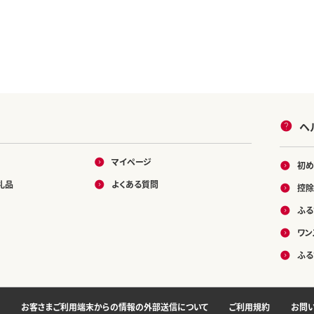
ヘ
マイページ
初め
礼品
よくある質問
控除
ふる
ワン
ふる
お客さまご利用端末からの情報の外部送信について
ご利用規約
お問