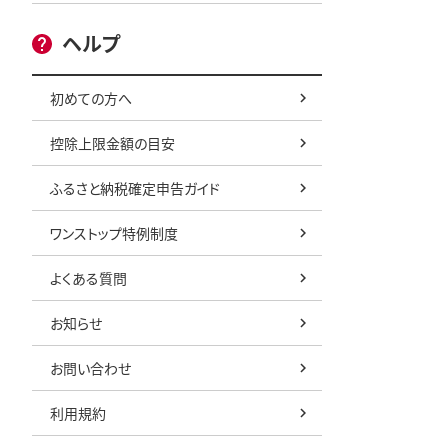
ヘルプ
初めての方へ
控除上限金額の目安
ふるさと納税確定申告ガイド
ワンストップ特例制度
よくある質問
お知らせ
お問い合わせ
利用規約