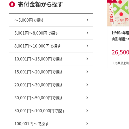
寄付金額から探す
～5,000円で探す
5,001円～8,000円で探す
【令和8年産
山形県産つや
2袋)
8,001円～10,000円で探す
26,50
10,001円～15,000円で探す
山形県最上町
15,001円～20,000円で探す
20,001円～30,000円で探す
30,001円～50,000円で探す
50,001円～100,000円で探す
100,001円～で探す