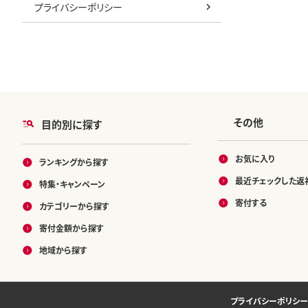
プライバシーポリシー
その他
目的別に探す
お気に入り
ランキングから探す
最近チェックした返
特集・キャンペーン
寄付する
カテゴリーから探す
寄付金額から探す
地域から探す
プライバシーポリシー