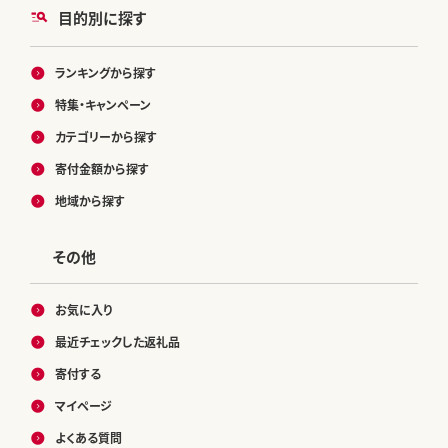
目的別に探す
ランキングから探す
特集・キャンペーン
カテゴリーから探す
寄付金額から探す
地域から探す
その他
お気に入り
最近チェックした返礼品
寄付する
マイページ
よくある質問