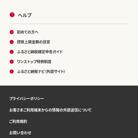
ヘルプ
初めての方へ
控除上限金額の目安
ふるさと納税確定申告ガイド
ワンストップ特例制度
ふるさと納税ナビ（外部サイト）
プライバシーポリシー
お客さまご利用端末からの情報の外部送信について
ご利用規約
お問い合わせ