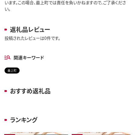
います。この場合、最上町では責任を負いかねますので、ご了承くださ
い。
返礼品レビュー
投稿されたレビューは0件です。
関連キーワード
最上町
おすすめ返礼品
ランキング