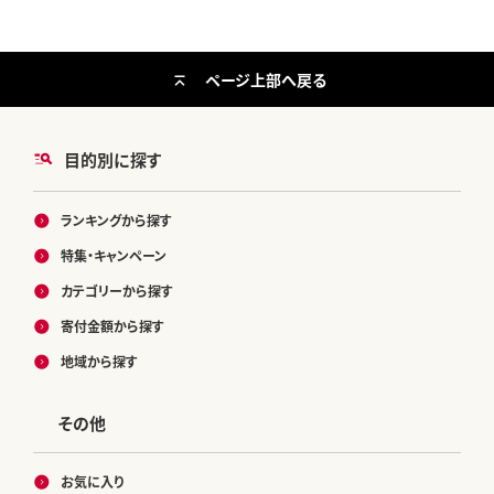
ページ上部へ戻る
目的別に探す
ランキングから探す
特集・キャンペーン
カテゴリーから探す
寄付金額から探す
地域から探す
その他
お気に入り