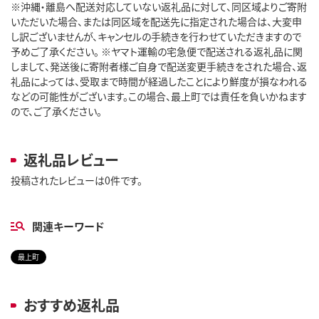
※沖縄・離島へ配送対応していない返礼品に対して、同区域よりご寄附
いただいた場合、または同区域を配送先に指定された場合は、大変申
し訳ございませんが、キャンセルの手続きを行わせていただきますので
予めご了承ください。 ※ヤマト運輸の宅急便で配送される返礼品に関
しまして、発送後に寄附者様ご自身で配送変更手続きをされた場合、返
礼品によっては、受取まで時間が経過したことにより鮮度が損なわれる
などの可能性がございます。この場合、最上町では責任を負いかねます
ので、ご了承ください。
返礼品レビュー
投稿されたレビューは0件です。
関連キーワード
最上町
おすすめ返礼品