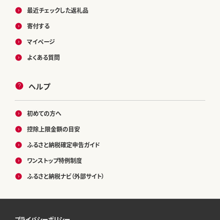
最近チェックした返礼品
寄付する
マイページ
よくある質問
ヘルプ
初めての方へ
控除上限金額の目安
ふるさと納税確定申告ガイド
ワンストップ特例制度
ふるさと納税ナビ（外部サイト）
プライバシーポリシー