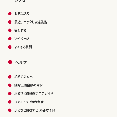
お気に入り
最近チェックした返礼品
寄付する
マイページ
よくある質問
ヘルプ
初めての方へ
控除上限金額の目安
ふるさと納税確定申告ガイド
ワンストップ特例制度
ふるさと納税ナビ（外部サイト）