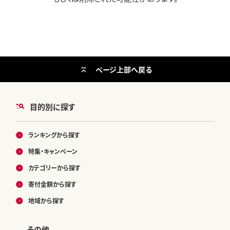
ページ上部へ戻る
目的別に探す
ランキングから探す
特集・キャンペーン
カテゴリーから探す
寄付金額から探す
地域から探す
その他