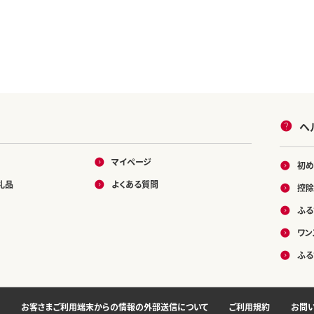
ヘ
マイページ
初め
礼品
よくある質問
控除
ふる
ワン
ふる
お客さまご利用端末からの情報の外部送信について
ご利用規約
お問