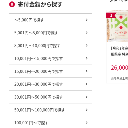
寄付金額から探す
～5,000円で探す
5,001円～8,000円で探す
8,001円～10,000円で探す
【令和8年
形県産 特
10,001円～15,000円で探す
kg(5㎏×2
26,00
15,001円～20,000円で探す
山形県最上町
20,001円～30,000円で探す
30,001円～50,000円で探す
50,001円～100,000円で探す
100,001円～で探す