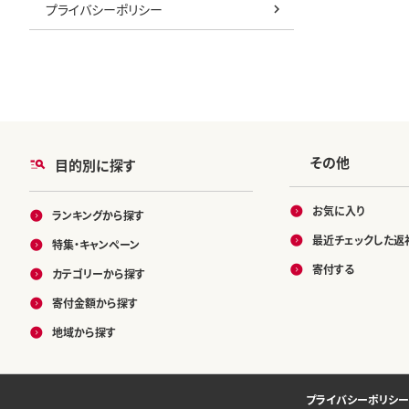
プライバシーポリシー
その他
目的別に探す
お気に入り
ランキングから探す
最近チェックした返
特集・キャンペーン
寄付する
カテゴリーから探す
寄付金額から探す
地域から探す
プライバシーポリシー