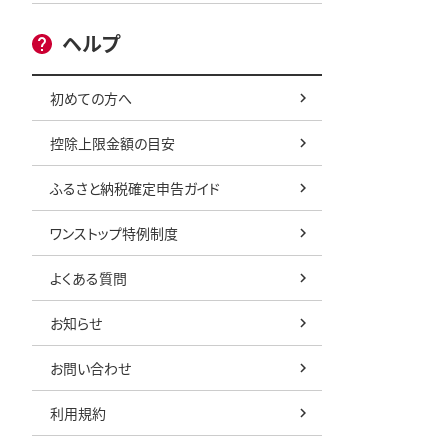
ヘルプ
初めての方へ
控除上限金額の目安
ふるさと納税確定申告ガイド
ワンストップ特例制度
よくある質問
お知らせ
お問い合わせ
利用規約