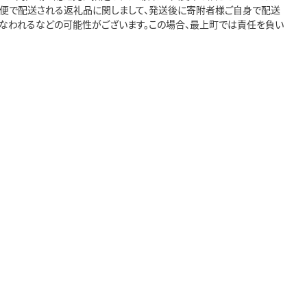
急便で配送される返礼品に関しまして、発送後に寄附者様ご自身で配送
なわれるなどの可能性がございます。この場合、最上町では責任を負い