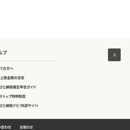
ルプ
ての方へ
上限金額の目安
さと納税確定申告ガイド
ストップ特例制度
さと納税ナビ（外部サイト）
い合わせ
お知らせ