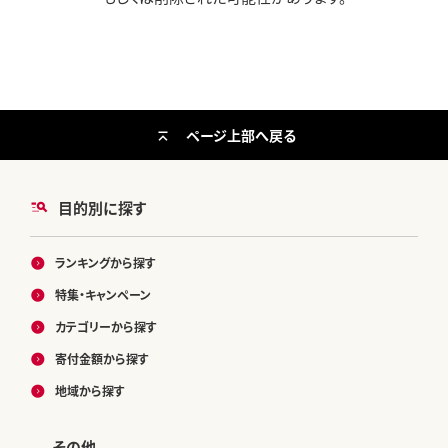
ページ上部へ戻る
目的別に探す
ランキングから探す
特集・キャンペーン
カテゴリーから探す
寄付金額から探す
地域から探す
その他