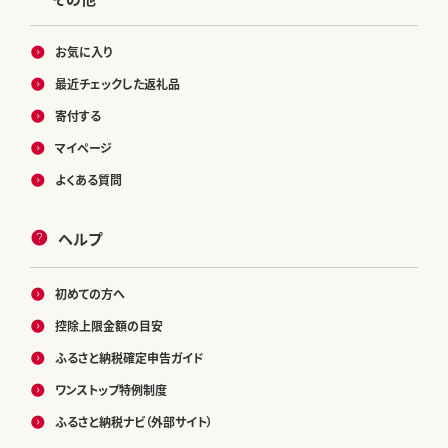
お気に入り
最近チェックした返礼品
寄付する
マイページ
よくある質問
ヘルプ
初めての方へ
控除上限金額の目安
ふるさと納税確定申告ガイド
ワンストップ特例制度
ふるさと納税ナビ（外部サイト）