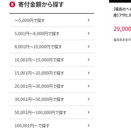
寄付金額から探す
【福島のへ
産】アサヒス
～5,000円で探す
0ml×48本
29,00
-0040】
5,001円～8,000円で探す
福島県本宮市
8,001円～10,000円で探す
10,001円～15,000円で探す
15,001円～20,000円で探す
20,001円～30,000円で探す
30,001円～50,000円で探す
50,001円～100,000円で探す
100,001円～で探す