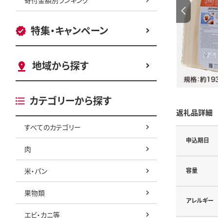
特集・キャンペーン
地域から探す
カテゴリーから探す
返礼品詳細
すべてのカテゴリー
申込期日
肉
米・パン
容量
果物類
アレルギー
エビ・カニ等