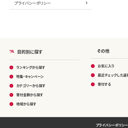
プライバシーポリシー
その他
目的別に探す
お気に入り
ランキングから探す
最近チェックした返
特集・キャンペーン
寄付する
カテゴリーから探す
寄付金額から探す
地域から探す
プライバシーポリシー