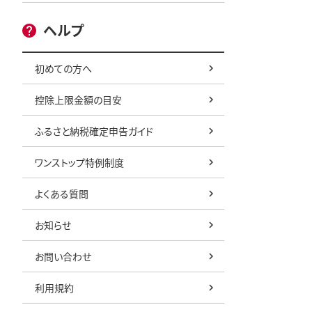
ヘルプ
初めての方へ
控除上限金額の目安
ふるさと納税確定申告ガイド
ワンストップ特例制度
よくある質問
お知らせ
お問い合わせ
利用規約