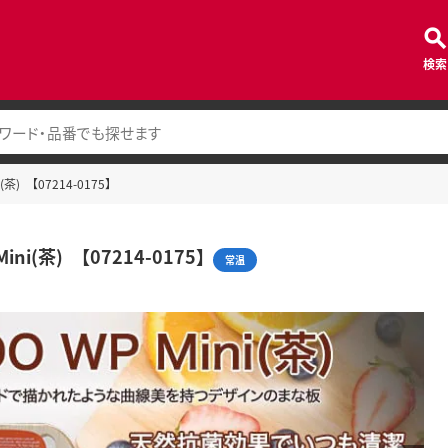
検索
i(茶) 【07214-0175】
Mini(茶) 【07214-0175】
常温