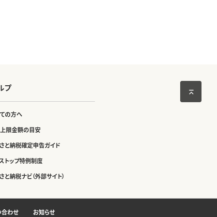
ルプ
ての方へ
上限金額の目安
さと納税確定申告ガイド
ストップ特例制度
さと納税ナビ（外部サイト）
い合わせ
お知らせ