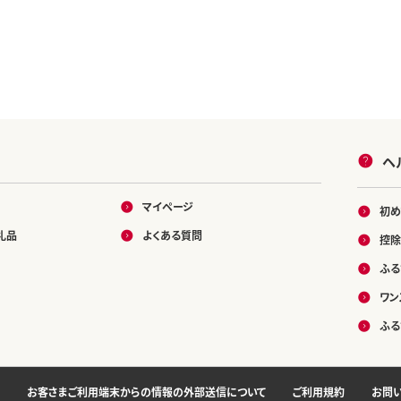
ヘ
マイページ
初め
礼品
よくある質問
控除
ふる
ワン
ふる
お客さまご利用端末からの情報の外部送信について
ご利用規約
お問