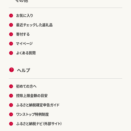
お気に入り
最近チェックした返礼品
寄付する
マイページ
よくある質問
ヘルプ
初めての方へ
控除上限金額の目安
ふるさと納税確定申告ガイド
ワンストップ特例制度
ふるさと納税ナビ（外部サイト）