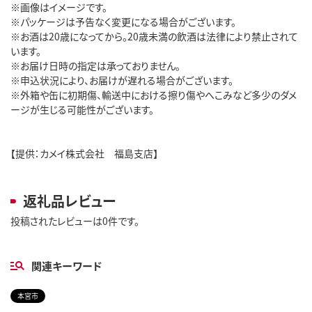
※画像はイメージです。
※パッケージは予告なく変更になる場合がございます。
※お酒は20歳になってから。20歳未満の飲酒は法律により禁止されて
います。
※お届け日時の指定は承っておりません。
※申込状況により、お届けが遅れる場合がございます。
※外箱や缶に初期傷、輸送中における擦り傷やへこみなど多少のダメ
ージが生じる可能性がございます。
【提供：カメイ株式会社 福島支店】
返礼品レビュー
投稿されたレビューは0件です。
関連キーワード
本宮市