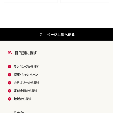
ページ上部へ戻る
目的別に探す
ランキングから探す
特集・キャンペーン
カテゴリーから探す
寄付金額から探す
地域から探す
その他