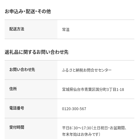
お申込み・配送・その他
配送方法
常温
返礼品に関するお問い合わせ先
お問い合わせ先
ふるさと納税お問合せセンター
住所
宮城県仙台市青葉区国分町3丁目1-18
電話番号
0120-300-567
受付時間
平日8：30～17:30〔土日祝日・お盆期間、
年末年始はお休みです〕