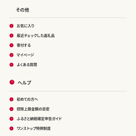
その他
お気に入り
最近チェックした返礼品
寄付する
マイページ
よくある質問
ヘルプ
初めての方へ
控除上限金額の目安
ふるさと納税確定申告ガイド
ワンストップ特例制度