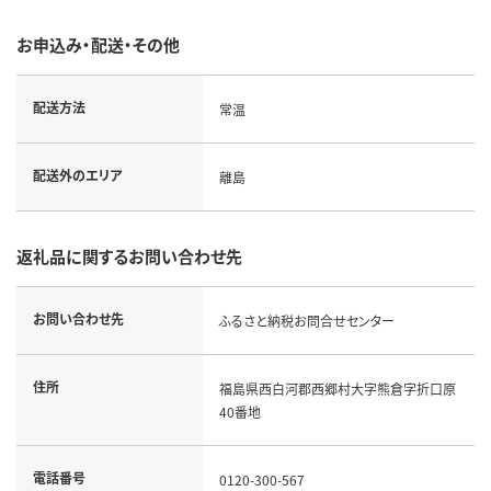
お申込み・配送・その他
配送方法
常温
配送外のエリア
離島
返礼品に関するお問い合わせ先
お問い合わせ先
ふるさと納税お問合せセンター
住所
福島県西白河郡西郷村大字熊倉字折口原
40番地
電話番号
0120-300-567