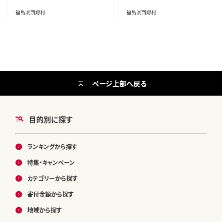
福島県西郷村
福島県西郷村
ページ上部へ戻る
目的別に探す
ランキングから探す
特集・キャンペーン
カテゴリーから探す
寄付金額から探す
地域から探す