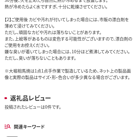
熱が冷めたらよく水ですすぎ、十分に乾燥させてください。
【2】ご使用後 カビや汚れが付いてしまった場合には、市販の漂白剤を
薄めて浸けてみてください。
ただし、頑固なカビや汚れは落ちないことがあります。
また、上絵等があるものは変色する可能性がございますので、漂白剤の
ご使用をお控えください。
嫌な臭いが着いてしまった場合には、10分ほど煮沸してみてください。
ただし、臭いが落ちないこともあります。
※大堀相馬焼は1点1点手作業で製造しているため、ネット上の製品画
像と実際の製品はサイズ・形・色合いが多少異なる場合がございます。
返礼品レビュー
投稿されたレビューは0件です。
関連キーワード