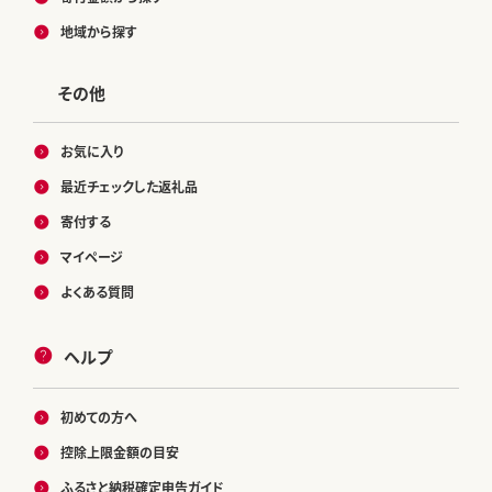
地域から探す
その他
お気に入り
最近チェックした返礼品
寄付する
マイページ
よくある質問
ヘルプ
初めての方へ
控除上限金額の目安
ふるさと納税確定申告ガイド