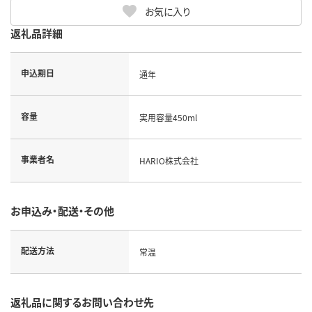
お気に入り
返礼品詳細
申込期日
通年
容量
実用容量450ml
事業者名
HARIO株式会社
お申込み・配送・その他
配送方法
常温
返礼品に関するお問い合わせ先