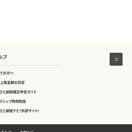
ルプ
ての方へ
上限金額の目安
さと納税確定申告ガイド
ストップ特例制度
さと納税ナビ（外部サイト）