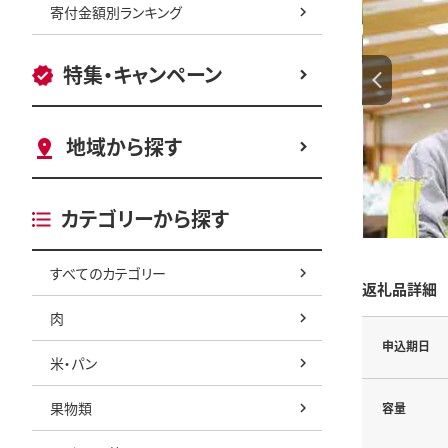
寄付金額別ランキング
特集・キャンペーン
地域から探す
カテゴリーから探す
すべてのカテゴリー
返礼品詳細
肉
申込期日
米・パン
果物類
容量