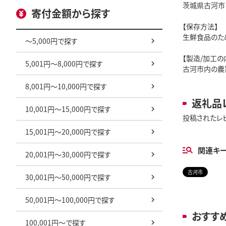
茨城県古河市
寄付金額から探す
【保存方法】
生鮮食品のた
～5,000円で探す
【製造/加工の
5,001円～8,000円で探す
古河市内の農
8,001円～10,000円で探す
返礼品
10,001円～15,000円で探す
投稿されたレ
15,001円～20,000円で探す
関連キ
20,001円～30,000円で探す
古河市
30,001円～50,000円で探す
50,001円～100,000円で探す
おすす
100,001円～で探す