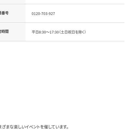
話番号
0120-703-927
付時間
平日8:30～17:30（土日祝日を除く）
まざまな楽しいイベントを催しています。