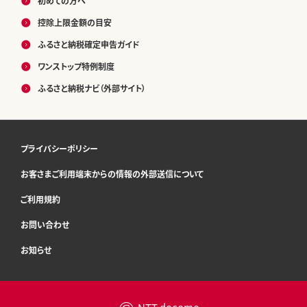
初めての方へ
控除上限金額の目安
ふるさと納税確定申告ガイド
ワンストップ特例制度
ふるさと納税ナビ（外部サイト）
プライバシーポリシー
お客さまご利用端末からの情報の外部送信について
ご利用規約
お問い合わせ
お知らせ