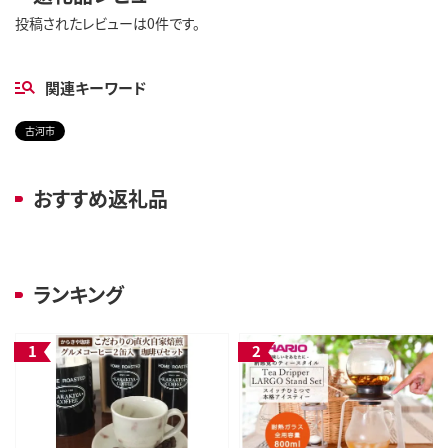
投稿されたレビューは0件です。
関連キーワード
古河市
おすすめ返礼品
ランキング