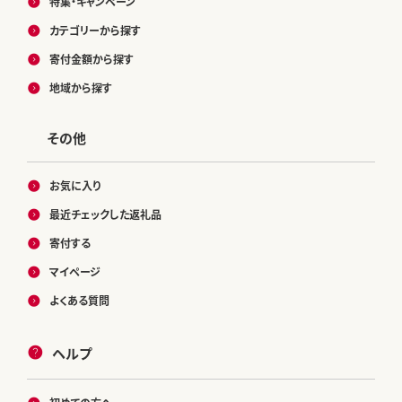
特集・キャンペーン
カテゴリーから探す
寄付金額から探す
地域から探す
その他
お気に入り
最近チェックした返礼品
寄付する
マイページ
よくある質問
ヘルプ