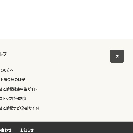
ルプ
ての方へ
上限金額の目安
さと納税確定申告ガイド
ストップ特例制度
さと納税ナビ（外部サイト）
い合わせ
お知らせ