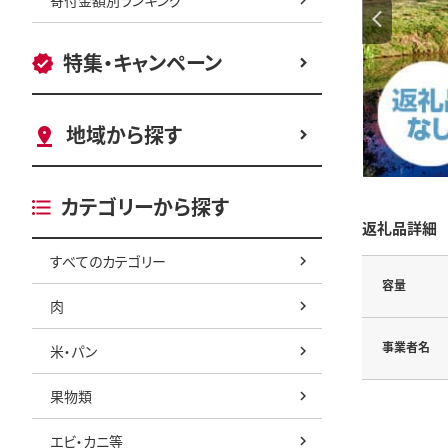
特集・キャンペーン
地域から探す
カテゴリーから探す
返礼品詳細
すべてのカテゴリー
容量
肉
事業者名
米・パン
果物類
エビ・カニ等