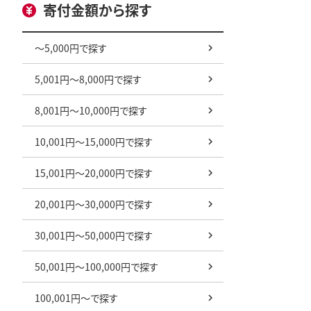
個包装 セッ
寄付金額から探す
わせ 飲み比
ソート 専門
ドドリップ 
～5,000円で探す
ースト ご家
しい おいし
5,001円～8,000円で探す
老舗 ギフト
中元 お歳暮
8,001円～10,000円で探す
09
10,001円～15,000円で探す
15,001円～20,000円で探す
20,001円～30,000円で探す
30,001円～50,000円で探す
50,001円～100,000円で探す
100,001円～で探す