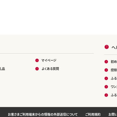
ヘ
マイページ
初め
礼品
よくある質問
控除
ふる
ワン
ふる
お客さまご利用端末からの情報の外部送信について
ご利用規約
お問