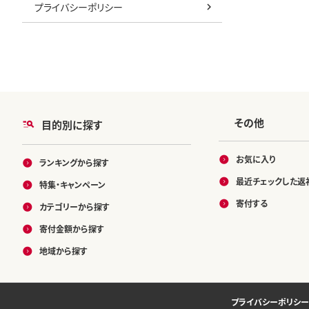
プライバシーポリシー
その他
目的別に探す
お気に入り
ランキングから探す
最近チェックした返
特集・キャンペーン
寄付する
カテゴリーから探す
寄付金額から探す
地域から探す
プライバシーポリシー