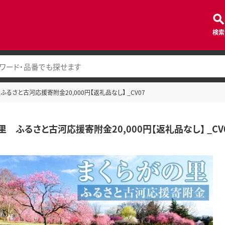
検索
ふるさと古河応援寄附金20,000円【返礼品なし】 _CV07
里 ふるさと古河応援寄附金20,000円【返礼品なし】 _CV