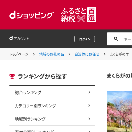
アカウント
ログイン
トップページ
地域のお礼の品
自治体にお任せ
まくらがの里 
まくらがの
ランキングから探す
総合ランキング
カテゴリー別ランキング
地域別ランキング
寄付金額別ランキング