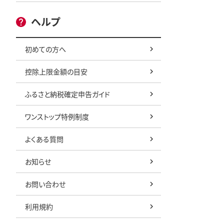
ヘルプ
初めての方へ
控除上限金額の目安
ふるさと納税確定申告ガイド
ワンストップ特例制度
よくある質問
お知らせ
お問い合わせ
利用規約